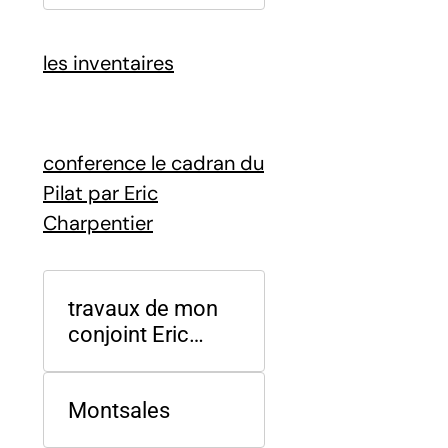
les inventaires
conference le cadran du
Pilat par Eric
Charpentier
travaux de mon
conjoint Eric
Charpentier
Montsales