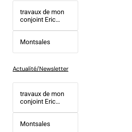
travaux de mon
conjoint Eric
Charpentier
Montsales
Actualité/Newsletter
travaux de mon
conjoint Eric
Charpentier
Montsales