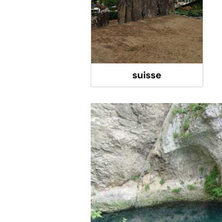
suisse