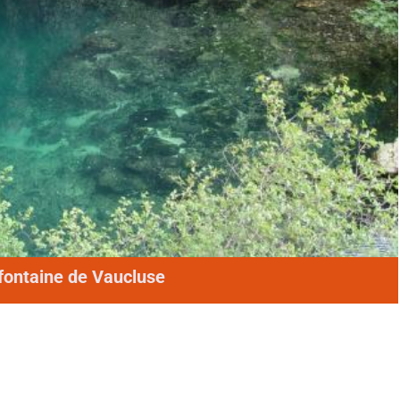
fontaine de Vaucluse