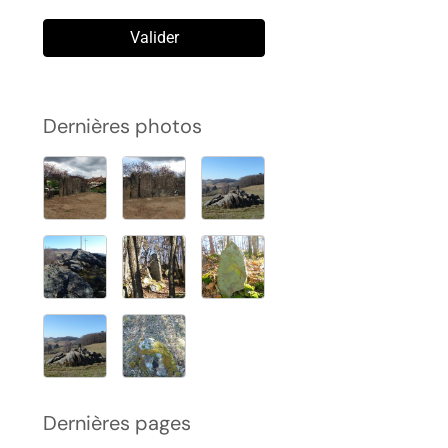
Valider
Dernières photos
Dernières pages