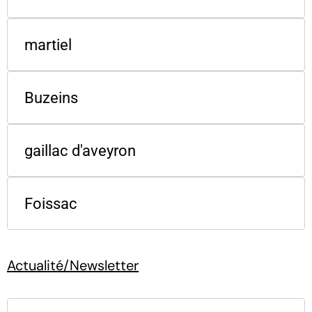
martiel
Buzeins
gaillac d'aveyron
Foissac
Actualité/Newsletter