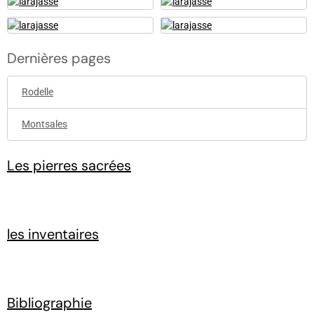
Dernières pages
Rodelle
Montsales
Les pierres sacrées
les inventaires
Bibliographie