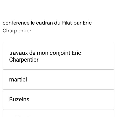
conference le cadran du Pilat par Eric
Charpentier
travaux de mon conjoint Eric
Charpentier
martiel
Buzeins