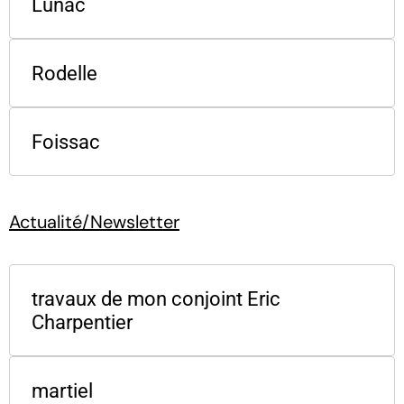
Lunac
Rodelle
Foissac
Actualité/Newsletter
travaux de mon conjoint Eric
Charpentier
martiel