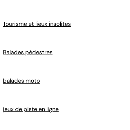
Tourisme et lieux insolites
Balades pédestres
balades moto
jeux de piste en ligne