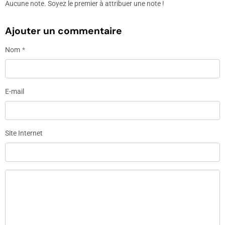
Aucune note. Soyez le premier à attribuer une note !
Ajouter un commentaire
Nom
E-mail
Site Internet