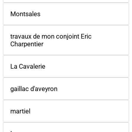
Montsales
travaux de mon conjoint Eric
Charpentier
La Cavalerie
gaillac d'aveyron
martiel