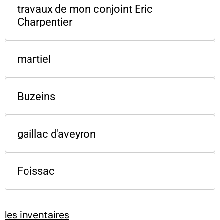
travaux de mon conjoint Eric
Charpentier
martiel
Buzeins
gaillac d'aveyron
Foissac
les inventaires